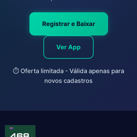
Registrar e Baixar
Ver App
⏱️ Oferta limitada - Válida apenas para
novos cadastros