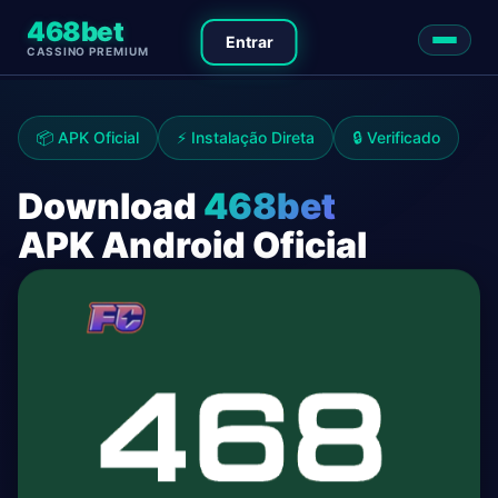
468bet
Entrar
CASSINO PREMIUM
📦 APK Oficial
⚡ Instalação Direta
🔒 Verificado
Download
468bet
APK Android Oficial