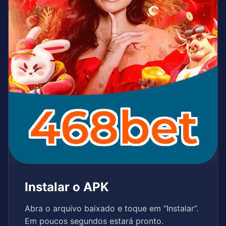
Instalar o APK
Abra o arquivo baixado e toque em “Instalar”.
Em poucos segundos estará pronto.