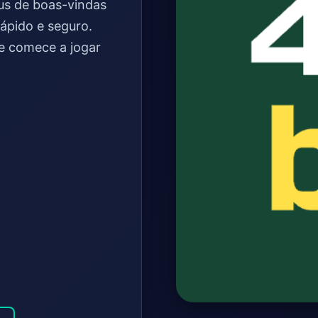
us de boas-vindas
ápido e seguro.
 e comece a jogar