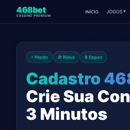
468bet
JOGOS
INÍCIO
▼
CASSINO PREMIUM
⚡ Rápido
🎁 Bônus
🔒 Seguro
Cadastro 46
Crie Sua Co
3 Minutos