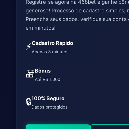
Registre-se agora na 468bet e ganhe bôn
generoso! Processo de cadastro simples, r
Preencha seus dados, verifique sua conta
em minutos!
Cadastro Rápido
⚡
Apenas 3 minutos
Bônus
🎁
Até R$ 1.000
100% Seguro
🔒
Dados protegidos