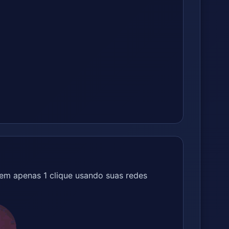
em apenas 1 clique usando suas redes