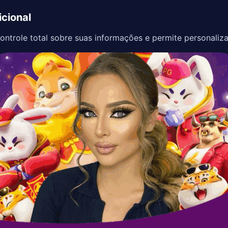
icional
ontrole total sobre suas informações e permite personaliza