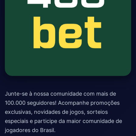
Junte-se à nossa comunidade com mais de
100.000 seguidores! Acompanhe promoções
exclusivas, novidades de jogos, sorteios
especiais e participe da maior comunidade de
jogadores do Brasil.