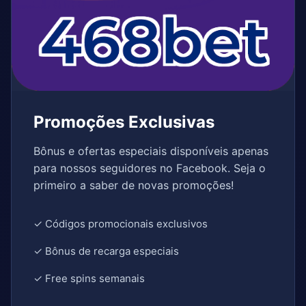
Promoções Exclusivas
Bônus e ofertas especiais disponíveis apenas
para nossos seguidores no Facebook. Seja o
primeiro a saber de novas promoções!
✓ Códigos promocionais exclusivos
✓ Bônus de recarga especiais
✓ Free spins semanais