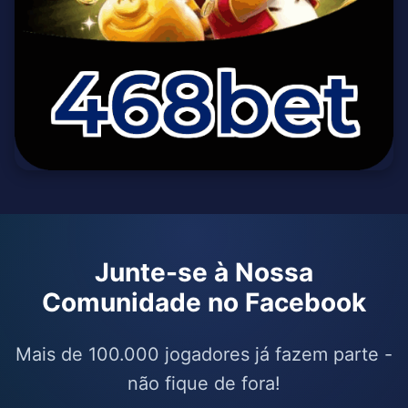
Junte-se à Nossa
Comunidade no Facebook
Mais de 100.000 jogadores já fazem parte -
não fique de fora!