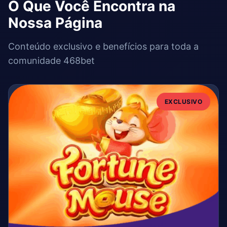
O Que Você Encontra na
Nossa Página
Conteúdo exclusivo e benefícios para toda a
comunidade 468bet
EXCLUSIVO