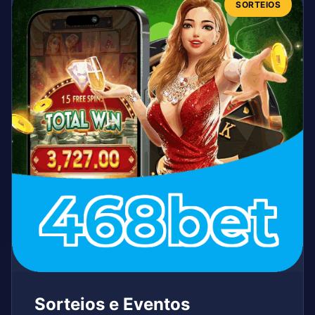
SORTEIOS
Sorteios e Eventos