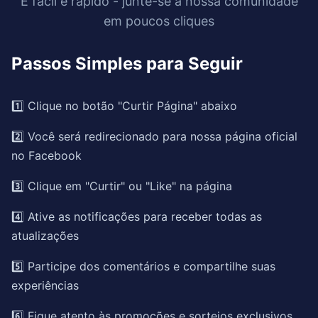
É fácil e rápido - junte-se à nossa comunidade
em poucos cliques
Passos Simples para Seguir
1️⃣ Clique no botão "Curtir Página" abaixo
2️⃣ Você será redirecionado para nossa página oficial
no Facebook
3️⃣ Clique em "Curtir" ou "Like" na página
4️⃣ Ative as notificações para receber todas as
atualizações
5️⃣ Participe dos comentários e compartilhe suas
experiências
6️⃣ Fique atento às promoções e sorteios exclusivos